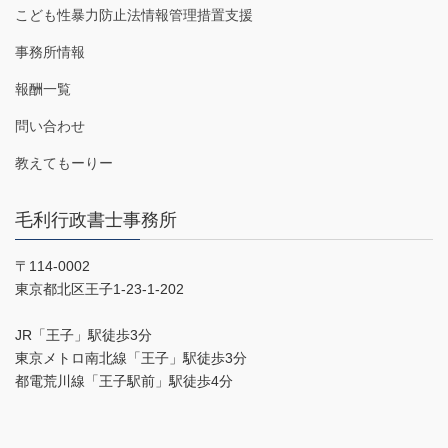
こども性暴力防止法情報管理措置支援
事務所情報
報酬一覧
問い合わせ
教えてもーりー
毛利行政書士事務所
〒114-0002
東京都北区王子1-23-1-202
JR「王子」駅徒歩3分
東京メトロ南北線「王子」駅徒歩3分
都電荒川線「王子駅前」駅徒歩4分