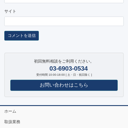
サイト
初回無料相談をご利用ください。
03-6903-0534
受付時間 10:00-18:00 [ 土・日・祝日除く ]
お問い合わせはこちら
ホーム
取扱業務