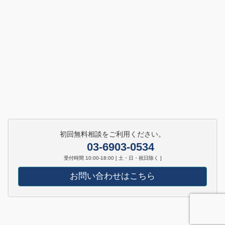
初回無料相談をご利用ください。
03-6903-0534
受付時間 10:00-18:00 [ 土・日・祝日除く ]
お問い合わせはこちら