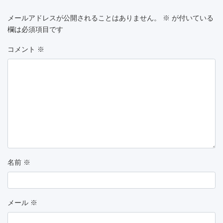
メールアドレスが公開されることはありません。
※
が付いている
欄は必須項目です
コメント
※
名前
※
メール
※