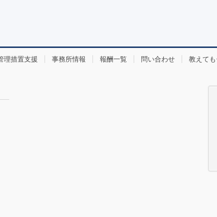
管理措置支援
事務所情報
報酬一覧
問い合わせ
教えても