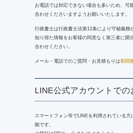
お電話では対応できない場合も多いため、可能
合わせくださいますようお願いいたします。
行政書士は行政書士法第12条により守秘義務
知り得た情報をお客様の同意なく第三者に開
合わせください。
メール・電話でのご質問・お見積もりは
初回
LINE公式アカウントで
スマートフォン等でLINEを利用されている
能です。