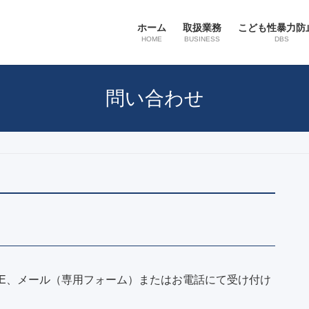
ホーム
取扱業務
こども性暴力防
HOME
BUSINESS
DBS
問い合わせ
NE、メール（専用フォーム）またはお電話にて受け付け