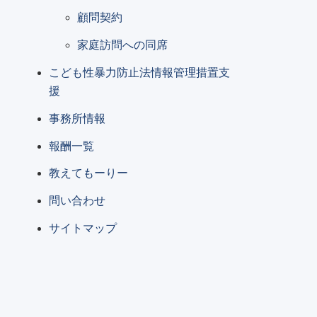
顧問契約
家庭訪問への同席
こども性暴力防止法情報管理措置支
援
事務所情報
報酬一覧
教えてもーりー
問い合わせ
サイトマップ