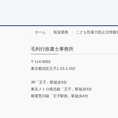
ホーム
取扱業務
こども性暴力防止法情報
毛利行政書士事務所
〒114-0002
東京都北区王子1-23-1-202
JR「王子」駅徒歩3分
東京メトロ南北線「王子」駅徒歩3分
都電荒川線「王子駅前」駅徒歩4分