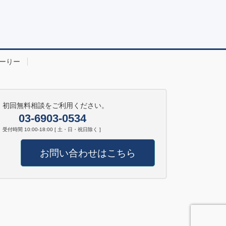
ーりー
初回無料相談をご利用ください。
03-6903-0534
受付時間 10:00-18:00 [ 土・日・祝日除く ]
お問い合わせはこちら