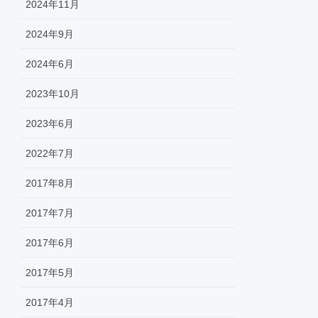
2024年11月
2024年9月
2024年6月
2023年10月
2023年6月
2022年7月
2017年8月
2017年7月
2017年6月
2017年5月
2017年4月