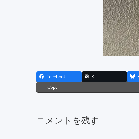
Facebook
X
Copy
コメントを残す