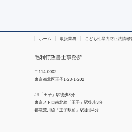
ホーム
取扱業務
こども性暴力防止法情報
毛利行政書士事務所
〒114-0002
東京都北区王子1-23-1-202
JR「王子」駅徒歩3分
東京メトロ南北線「王子」駅徒歩3分
都電荒川線「王子駅前」駅徒歩4分