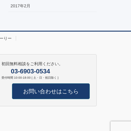
2017年2月
ーりー
初回無料相談をご利用ください。
03-6903-0534
受付時間 10:00-18:00 [ 土・日・祝日除く ]
お問い合わせはこちら