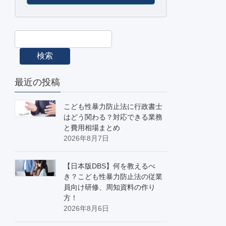
検索
最近の投稿
こども性暴力防止法に行政書士
はどう関わる？対応できる業務
と費用相場まとめ
2026年8月7日
【日本版DBS】何を教えるべ
き？こども性暴力防止法の従業
員向け研修、周知資料の作り
方！
2026年8月6日