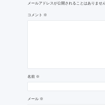
メールアドレスが公開されることはありませ
コメント
※
名前
※
メール
※