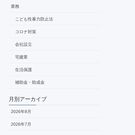
業務
こども性暴力防止法
コロナ対策
会社設立
宅建業
生活保護
補助金・助成金
月別アーカイブ
2026年8月
2026年7月