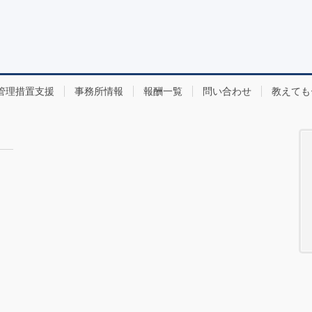
管理措置支援
事務所情報
報酬一覧
問い合わせ
教えても