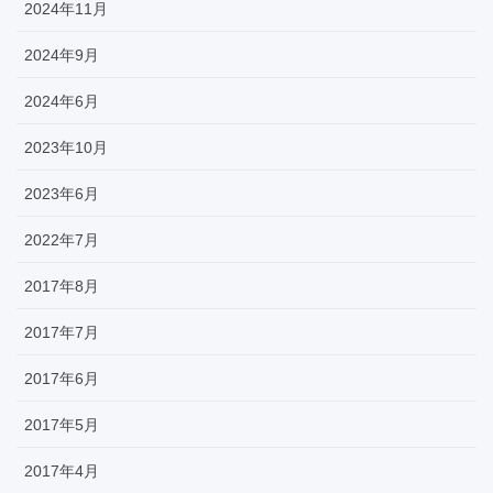
2024年11月
2024年9月
2024年6月
2023年10月
2023年6月
2022年7月
2017年8月
2017年7月
2017年6月
2017年5月
2017年4月