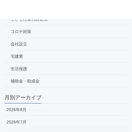
業務
こども性暴力防止法
コロナ対策
会社設立
宅建業
生活保護
補助金・助成金
月別アーカイブ
2026年8月
2026年7月