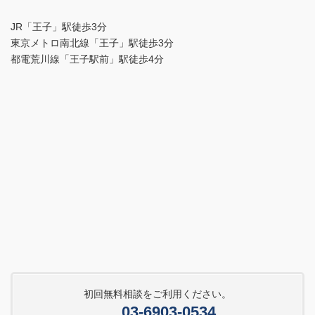
JR「王子」駅徒歩3分
東京メトロ南北線「王子」駅徒歩3分
都電荒川線「王子駅前」駅徒歩4分
初回無料相談をご利用ください。
03-6903-0534