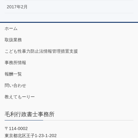
2017年2月
ホーム
取扱業務
こども性暴力防止法情報管理措置支援
事務所情報
報酬一覧
問い合わせ
教えてもーりー
毛利行政書士事務所
〒114-0002
東京都北区王子1-23-1-202